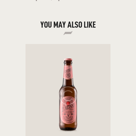
YOU MAY ALSO LIKE