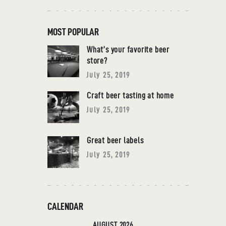
MOST POPULAR
What’s your favorite beer
store?
July 25, 2019
Craft beer tasting at home
July 25, 2019
Great beer labels
July 25, 2019
CALENDAR
AUGUST 2026