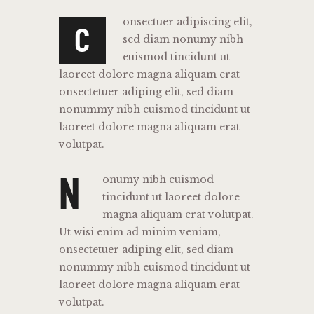
onsectuer adipiscing elit,
C
sed diam nonumy nibh
euismod tincidunt ut
laoreet dolore magna aliquam erat
onsectetuer adiping elit, sed diam
nonummy nibh euismod tincidunt ut
laoreet dolore magna aliquam erat
volutpat.
N
onumy nibh euismod
tincidunt ut laoreet dolore
magna aliquam erat volutpat.
Ut wisi enim ad minim veniam,
onsectetuer adiping elit, sed diam
nonummy nibh euismod tincidunt ut
laoreet dolore magna aliquam erat
volutpat.