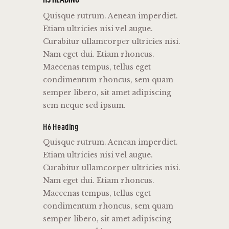
Quisque rutrum. Aenean imperdiet.
Etiam ultricies nisi vel augue.
Curabitur ullamcorper ultricies nisi.
Nam eget dui. Etiam rhoncus.
Maecenas tempus, tellus eget
condimentum rhoncus, sem quam
semper libero, sit amet adipiscing
sem neque sed ipsum.
H6 Heading
Quisque rutrum. Aenean imperdiet.
Etiam ultricies nisi vel augue.
Curabitur ullamcorper ultricies nisi.
Nam eget dui. Etiam rhoncus.
Maecenas tempus, tellus eget
condimentum rhoncus, sem quam
semper libero, sit amet adipiscing