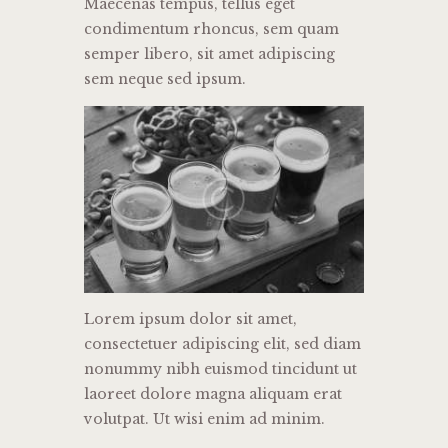
Maecenas tempus, tellus eget
condimentum rhoncus, sem quam
semper libero, sit amet adipiscing
sem neque sed ipsum.
Lorem ipsum dolor sit amet,
consectetuer adipiscing elit, sed diam
nonummy nibh euismod tincidunt ut
laoreet dolore magna aliquam erat
volutpat. Ut wisi enim ad minim.