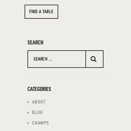
FIND A TABLE
SEARCH
CATEGORIES
ABOUT
BLOG
CHAMPS