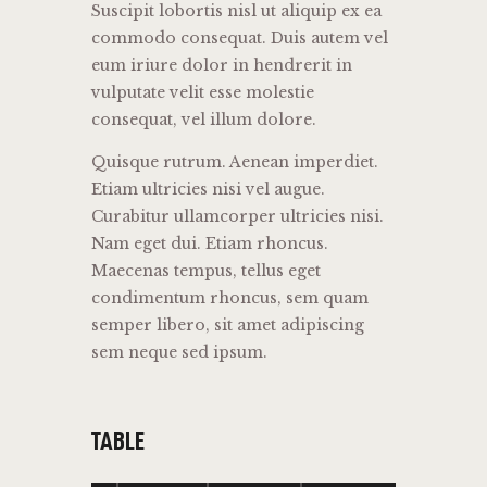
Suscipit lobortis nisl ut aliquip ex ea
commodo consequat. Duis autem vel
eum iriure dolor in hendrerit in
vulputate velit esse molestie
consequat, vel illum dolore.
Quisque rutrum. Aenean imperdiet.
Etiam ultricies nisi vel augue.
Curabitur ullamcorper ultricies nisi.
Nam eget dui. Etiam rhoncus.
Maecenas tempus, tellus eget
condimentum rhoncus, sem quam
semper libero, sit amet adipiscing
sem neque sed ipsum.
TABLE