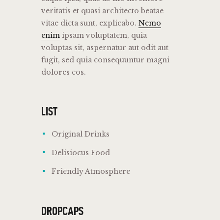
veritatis et quasi architecto beatae
vitae dicta sunt, explicabo.
Nemo
enim
ipsam voluptatem, quia
voluptas sit, aspernatur aut odit aut
fugit, sed quia consequuntur magni
dolores eos.
LIST
Original Drinks
Delisiocus Food
Friendly Atmosphere
DROPCAPS