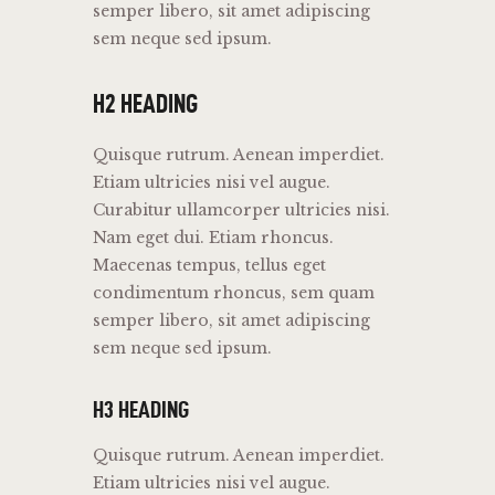
semper libero, sit amet adipiscing
sem neque sed ipsum.
H2 HEADING
Quisque rutrum. Aenean imperdiet.
Etiam ultricies nisi vel augue.
Curabitur ullamcorper ultricies nisi.
Nam eget dui. Etiam rhoncus.
Maecenas tempus, tellus eget
condimentum rhoncus, sem quam
semper libero, sit amet adipiscing
sem neque sed ipsum.
H3 HEADING
Quisque rutrum. Aenean imperdiet.
Etiam ultricies nisi vel augue.