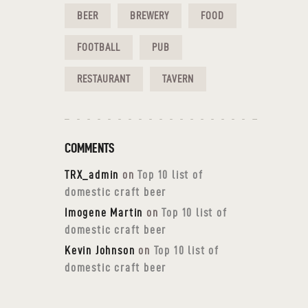
BEER
BREWERY
FOOD
FOOTBALL
PUB
RESTAURANT
TAVERN
COMMENTS
TRX_admin
on
Top 10 list of
domestic craft beer
Imogene Martin
on
Top 10 list of
domestic craft beer
Kevin Johnson
on
Top 10 list of
domestic craft beer