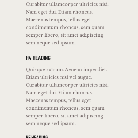
Curabitur ullamcorper ultricies nisi.
Nam eget dui. Etiam rhoncus.
Maecenas tempus, tellus eget
condimentum rhoncus, sem quam
semper libero, sit amet adipiscing
sem neque sed ipsum.
H4 HEADING
Quisque rutrum. Aenean imperdiet.
Etiam ultricies nisi vel augue.
Curabitur ullamcorper ultricies nisi.
Nam eget dui. Etiam rhoncus.
Maecenas tempus, tellus eget
condimentum rhoncus, sem quam
semper libero, sit amet adipiscing
sem neque sed ipsum.
H5 HEADING