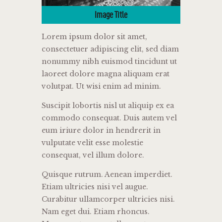
Image Title
Lorem ipsum dolor sit amet,
consectetuer adipiscing elit, sed diam
nonummy nibh euismod tincidunt ut
laoreet dolore magna aliquam erat
volutpat. Ut wisi enim ad minim.
Suscipit lobortis nisl ut aliquip ex ea
commodo consequat. Duis autem vel
eum iriure dolor in hendrerit in
vulputate velit esse molestie
consequat, vel illum dolore.
Quisque rutrum. Aenean imperdiet.
Etiam ultricies nisi vel augue.
Curabitur ullamcorper ultricies nisi.
Nam eget dui. Etiam rhoncus.