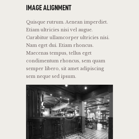
IMAGE ALIGNMENT
Quisque rutrum. Aenean imperdiet.
Etiam ultricies nisi vel augue.
Curabitur ullamcorper ultricies nisi.
Nam eget dui. Etiam rhoncus.
Maecenas tempus, tellus eget
condimentum rhoncus, sem quam
semper libero, sit amet adipiscing
sem neque sed ipsum.