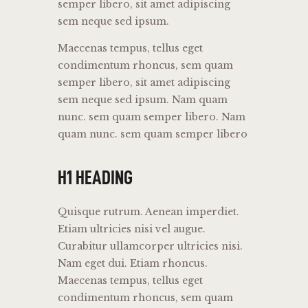
semper libero, sit amet adipiscing
sem neque sed ipsum.
Maecenas tempus, tellus eget
condimentum rhoncus, sem quam
semper libero, sit amet adipiscing
sem neque sed ipsum. Nam quam
nunc. sem quam semper libero. Nam
quam nunc. sem quam semper libero
H1 HEADING
Quisque rutrum. Aenean imperdiet.
Etiam ultricies nisi vel augue.
Curabitur ullamcorper ultricies nisi.
Nam eget dui. Etiam rhoncus.
Maecenas tempus, tellus eget
condimentum rhoncus, sem quam