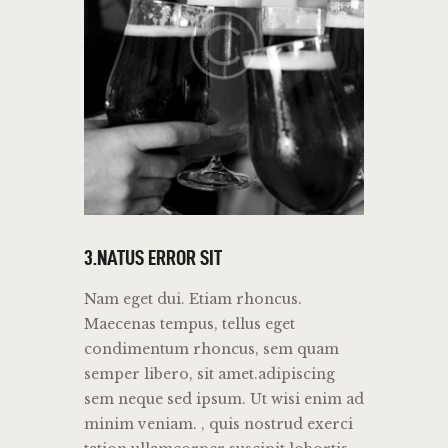
3.NATUS ERROR SIT
Nam eget dui. Etiam rhoncus.
Maecenas tempus, tellus eget
condimentum rhoncus, sem quam
semper libero, sit amet.adipiscing
sem neque sed ipsum. Ut wisi enim ad
minim veniam. , quis nostrud exerci