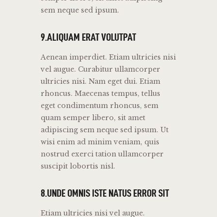
sem neque sed ipsum.
9.ALIQUAM ERAT VOLUTPAT
Aenean imperdiet. Etiam ultricies nisi
vel augue. Curabitur ullamcorper
ultricies nisi. Nam eget dui. Etiam
rhoncus. Maecenas tempus, tellus
eget condimentum rhoncus, sem
quam semper libero, sit amet
adipiscing sem neque sed ipsum. Ut
wisi enim ad minim veniam, quis
nostrud exerci tation ullamcorper
suscipit lobortis nisl.
8.UNDE OMNIS ISTE NATUS ERROR SIT
Etiam ultricies nisi vel augue.