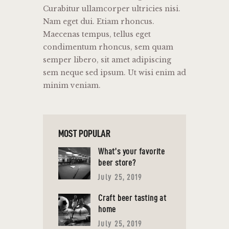
Curabitur ullamcorper ultricies nisi.
Nam eget dui. Etiam rhoncus.
Maecenas tempus, tellus eget
condimentum rhoncus, sem quam
semper libero, sit amet adipiscing
sem neque sed ipsum. Ut wisi enim ad
minim veniam.
MOST POPULAR
What’s your favorite
beer store?
July 25, 2019
Craft beer tasting at
home
July 25, 2019