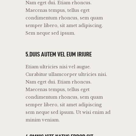
Nam eget dui. Etiam rhoncus.
Maecenas tempus, tellus eget
condimentum rhoncus, sem quam
semper libero, sit amet adipiscing.
Sem neque sed ipsum.
5.DUIS AUTEM VEL EUM IRIURE
Etiam ultricies nisi vel augue.
Curabitur ullamcorper ultricies nisi.
Nam eget dui. Etiam rhoncus.
Maecenas tempus, tellus eget
condimentum rhoncus, sem quam
semper libero, sit amet adipiscing
sem neque sed ipsum. Ut wisi enim ad
minim veniam.