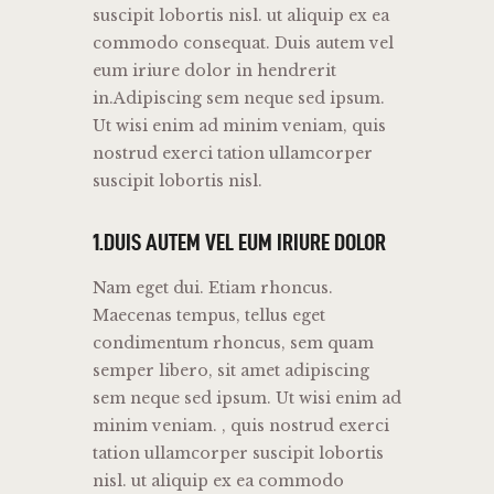
suscipit lobortis nisl. ut aliquip ex ea
commodo consequat. Duis autem vel
eum iriure dolor in hendrerit
in.Adipiscing sem neque sed ipsum.
Ut wisi enim ad minim veniam, quis
nostrud exerci tation ullamcorper
suscipit lobortis nisl.
1.DUIS AUTEM VEL EUM IRIURE DOLOR
Nam eget dui. Etiam rhoncus.
Maecenas tempus, tellus eget
condimentum rhoncus, sem quam
semper libero, sit amet adipiscing
sem neque sed ipsum. Ut wisi enim ad
minim veniam. , quis nostrud exerci
tation ullamcorper suscipit lobortis
nisl. ut aliquip ex ea commodo