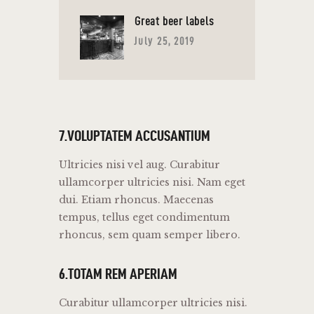
Great beer labels
July 25, 2019
7.VOLUPTATEM ACCUSANTIUM
Ultricies nisi vel aug. Curabitur
ullamcorper ultricies nisi. Nam eget
dui. Etiam rhoncus. Maecenas
tempus, tellus eget condimentum
rhoncus, sem quam semper libero.
6.TOTAM REM APERIAM
Curabitur ullamcorper ultricies nisi.