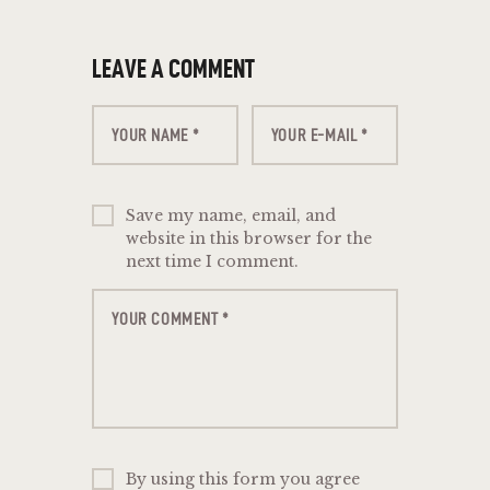
LEAVE A COMMENT
Save my name, email, and
website in this browser for the
next time I comment.
By using this form you agree